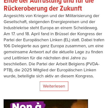
Ende der Aufrüstung und für die
Rückeroberung der Zukunft
Angesichts von Kriegen und der Militarisierung der
Gesellschaft, steigenden Energiepreisen und der
Industriekrise steht Europa an einem Scheideweg.
Am 17. und 18. April fand in Brüssel der Kongress der
Partei der Europäischen Linken (EL) statt. Dabei trafen
106 Delegierte aus ganz Europa zusammen, um eine
gemeinsame Antwort auf die aktuelle Lage zu finden
und Leitlinien für die nächsten drei Jahre zu
beschließen. Die Partei der Arbeit Belgiens (PVDA-
PTB), die 2025 Mitglied der Europäischen Linken
wurde, beteiligte sich aktiv an diesem Kongress.
Weiterlesen