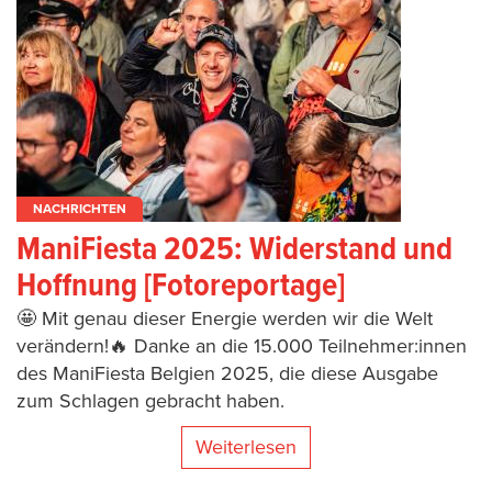
NACHRICHTEN
ManiFiesta 2025: Widerstand und
Hoffnung [Fotoreportage]
🤩 Mit genau dieser Energie werden wir die Welt
verändern!🔥 Danke an die 15.000 Teilnehmer:innen
des ManiFiesta Belgien 2025, die diese Ausgabe
zum Schlagen gebracht haben.
Weiterlesen