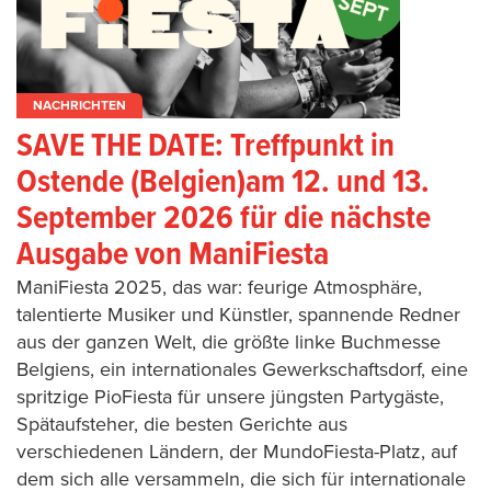
NACHRICHTEN
SAVE THE DATE: Treffpunkt in
Ostende (Belgien)am 12. und 13.
September 2026 für die nächste
Ausgabe von ManiFiesta
ManiFiesta 2025, das war: feurige Atmosphäre,
talentierte Musiker und Künstler, spannende Redner
aus der ganzen Welt, die größte linke Buchmesse
Belgiens, ein internationales Gewerkschaftsdorf, eine
spritzige PioFiesta für unsere jüngsten Partygäste,
Spätaufsteher, die besten Gerichte aus
verschiedenen Ländern, der MundoFiesta-Platz, auf
dem sich alle versammeln, die sich für internationale