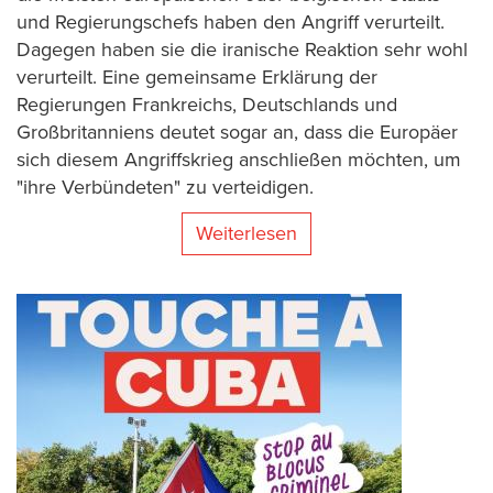
und Regierungschefs haben den Angriff verurteilt.
Dagegen haben sie die iranische Reaktion sehr wohl
verurteilt. Eine gemeinsame Erklärung der
Regierungen Frankreichs, Deutschlands und
Großbritanniens deutet sogar an, dass die Europäer
sich diesem Angriffskrieg anschließen möchten, um
"ihre Verbündeten" zu verteidigen.
Weiterlesen