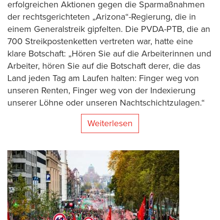
erfolgreichen Aktionen gegen die Sparmaßnahmen
der rechtsgerichteten „Arizona“-Regierung, die in
einem Generalstreik gipfelten. Die PVDA-PTB, die an
700 Streikpostenketten vertreten war, hatte eine
klare Botschaft: „Hören Sie auf die Arbeiterinnen und
Arbeiter, hören Sie auf die Botschaft derer, die das
Land jeden Tag am Laufen halten: Finger weg von
unseren Renten, Finger weg von der Indexierung
unserer Löhne oder unseren Nachtschichtzulagen.“
Weiterlesen