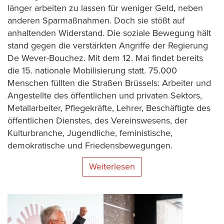
länger arbeiten zu lassen für weniger Geld, neben
anderen Sparmaßnahmen. Doch sie stößt auf
anhaltenden Widerstand. Die soziale Bewegung hält
stand gegen die verstärkten Angriffe der Regierung
De Wever-Bouchez. Mit dem 12. Mai findet bereits
die 15. nationale Mobilisierung statt. 75.000
Menschen füllten die Straßen Brüssels: Arbeiter und
Angestellte des öffentlichen und privaten Sektors,
Metallarbeiter, Pflegekräfte, Lehrer, Beschäftigte des
öffentlichen Dienstes, des Vereinswesens, der
Kulturbranche, Jugendliche, feministische,
demokratische und Friedensbewegungen.
Weiterlesen