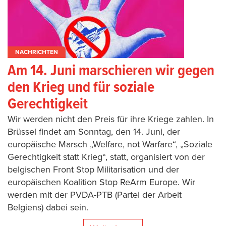
NACHRICHTEN
Am 14. Juni marschieren wir gegen
den Krieg und für soziale
Gerechtigkeit
Wir werden nicht den Preis für ihre Kriege zahlen. In
Brüssel findet am Sonntag, den 14. Juni, der
europäische Marsch „Welfare, not Warfare“, „Soziale
Gerechtigkeit statt Krieg“, statt, organisiert von der
belgischen Front Stop Militarisation und der
europäischen Koalition Stop ReArm Europe. Wir
werden mit der PVDA-PTB (Partei der Arbeit
Belgiens) dabei sein.