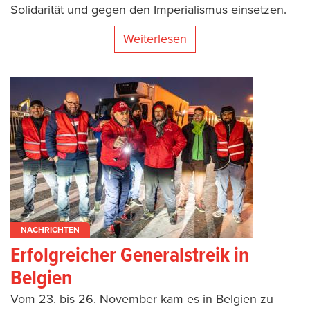
Solidarität und gegen den Imperialismus einsetzen.
Weiterlesen
NACHRICHTEN
Erfolgreicher Generalstreik in
Belgien
Vom 23. bis 26. November kam es in Belgien zu