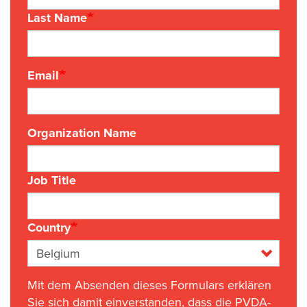
Last Name
Email
Organization Name
Job Title
Country
Mit dem Absenden dieses Formulars erklären
Sie sich damit einverstanden, dass die PVDA-