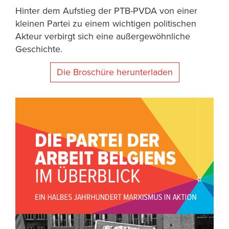
Hinter dem Aufstieg der PTB-PVDA von einer
kleinen Partei zu einem wichtigen politischen
Akteur verbirgt sich eine außergewöhnliche
Geschichte.
Die Broschüre herunterladen