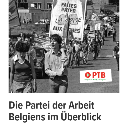
Die Partei der Arbeit
Belgiens im Überblick