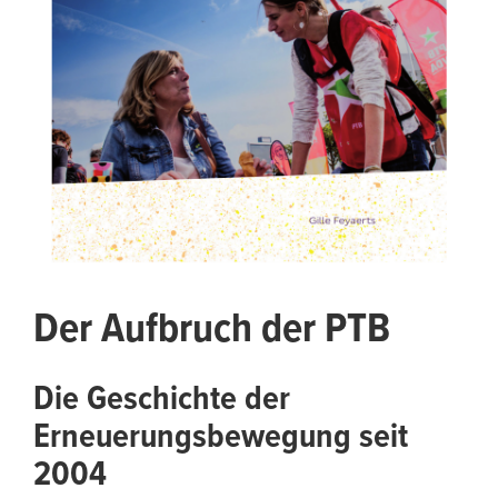
Der Aufbruch der PTB
Die Geschichte der
Erneuerungsbewegung seit
2004