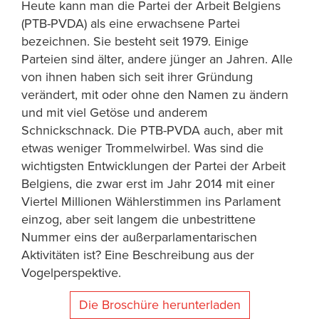
Heute kann man die Partei der Arbeit Belgiens
(PTB-PVDA) als eine erwachsene Partei
bezeichnen. Sie besteht seit 1979. Einige
Parteien sind älter, andere jünger an Jahren. Alle
von ihnen haben sich seit ihrer Gründung
verändert, mit oder ohne den Namen zu ändern
und mit viel Getöse und anderem
Schnickschnack. Die PTB-PVDA auch, aber mit
etwas weniger Trommelwirbel. Was sind die
wichtigsten Entwicklungen der Partei der Arbeit
Belgiens, die zwar erst im Jahr 2014 mit einer
Viertel Millionen Wählerstimmen ins Parlament
einzog, aber seit langem die unbestrittene
Nummer eins der außerparlamentarischen
Aktivitäten ist? Eine Beschreibung aus der
Vogelperspektive.
Die Broschüre herunterladen