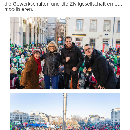
die Gewerkschaften und die Zivilgesellschaft erneut
mobilisieren.