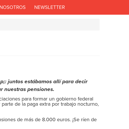
 NOSOTROS
NEWSLETTER
;: juntos estábamos allí para decir
r nuestras pensiones.
ciaciones para formar un gobierno federal
parte de la paga extra por trabajo nocturno,
pensiones de más de 8.000 euros. ¡Se ríen de