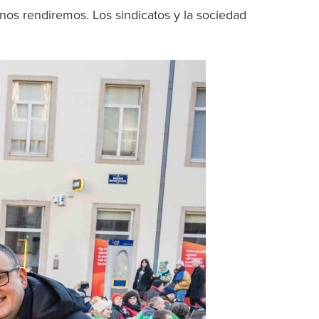
nos rendiremos. Los sindicatos y la sociedad