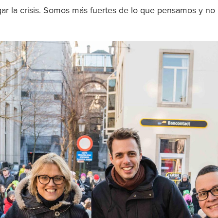
gar la crisis. Somos más fuertes de lo que pensamos y no 