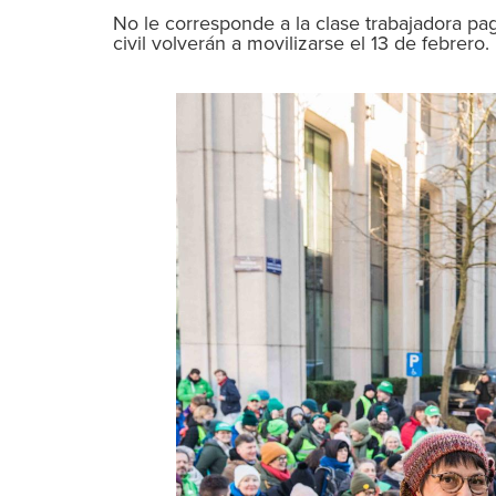
No le corresponde a la clase trabajadora pa
civil volverán a movilizarse el 13 de febrero.