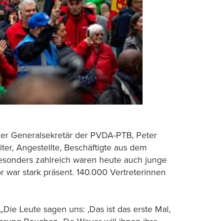
 der Generalsekretär der PVDA-PTB, Peter
ter, Angestellte, Beschäftigte aus dem
 Besonders zahlreich waren heute auch junge
 war stark präsent. 140.000 Vertreterinnen
„Die Leute sagen uns: ‚Das ist das erste Mal,