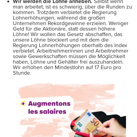
Wir werden die Löhne anheben.
Selbst wenn
man arbeitet, ist es schwierig, über die Runden zu
kommen. Trotzdem verbietet die Regierung
Lohnerhöhungen, während die großen
Unternehmen Rekordgewinne erzielen. Weniger
Geld für die Aktionäre, statt dessen höhere
Löhne! Wir wollen das Gesetz abschaffen, das
unsere Löhne blockiert und mit dem die
Regierung Lohnerhöhungen oberhalb des Index
verbietet. Arbeitnehmerinnen und Arbeitnehmer
sowie Gewerkschaften müssen die Möglichkeit
haben, Löhne und Gehälter frei auszuhandeln.
Wir erhöhen den Mindestlohn auf 17 Euro pro
Stunde.