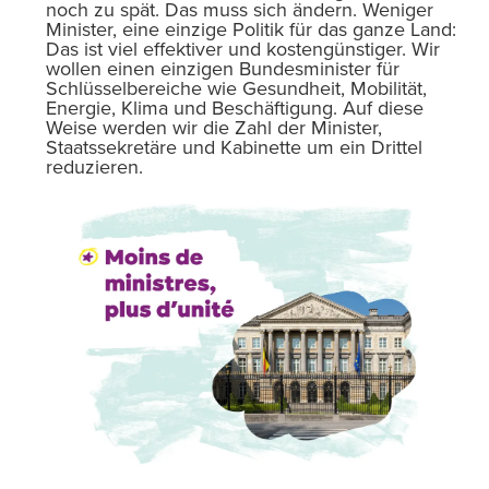
noch zu spät. Das muss sich ändern. Weniger
Minister, eine einzige Politik für das ganze Land:
Das ist viel effektiver und kostengünstiger. Wir
wollen einen einzigen Bundesminister für
Schlüsselbereiche wie Gesundheit, Mobilität,
Energie, Klima und Beschäftigung. Auf diese
Weise werden wir die Zahl der Minister,
Staatssekretäre und Kabinette um ein Drittel
reduzieren.