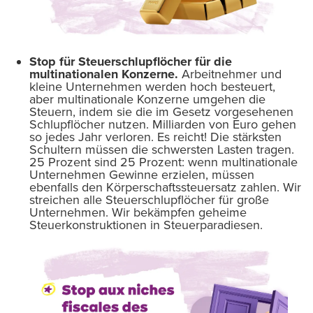
Stop für Steuerschlupflöcher für die
multinationalen Konzerne.
Arbeitnehmer und
kleine Unternehmen werden hoch besteuert,
aber multinationale Konzerne umgehen die
Steuern, indem sie die im Gesetz vorgesehenen
Schlupflöcher nutzen. Milliarden von Euro gehen
so jedes Jahr verloren. Es reicht! Die stärksten
Schultern müssen die schwersten Lasten tragen.
25 Prozent sind 25 Prozent: wenn multinationale
Unternehmen Gewinne erzielen, müssen
ebenfalls den Körperschaftssteuersatz zahlen. Wir
streichen alle Steuerschlupflöcher für große
Unternehmen. Wir bekämpfen geheime
Steuerkonstruktionen in Steuerparadiesen.