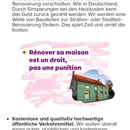
Renovierung vorschießen. Wie in Deutschland.
Durch Einsparungen bei den Heizkosten kann
das Geld zurück gezahlt werden. Wir werden eine
Welle von Baustellen zur Straßen- oder Stadtteil-
Renovierung fördern. Das spart Zeit und senkt die
Kosten.
Kostenlose und qualitativ hochwertige
öffentliche Verkehrsmittel.
Wir wollen überall
einen guten, pünktlichen und kostenlosen