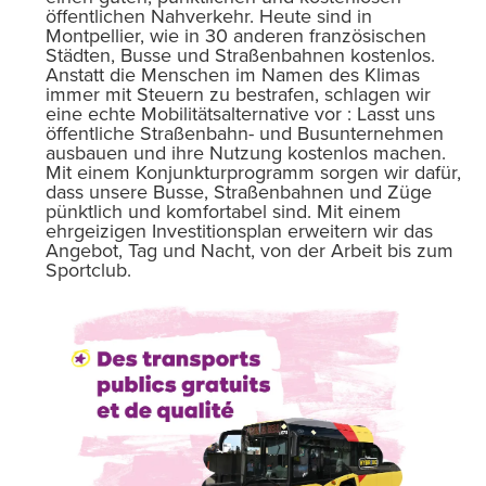
öffentlichen Nahverkehr. Heute sind in
Montpellier, wie in 30 anderen französischen
Städten, Busse und Straßenbahnen kostenlos.
Anstatt die Menschen im Namen des Klimas
immer mit Steuern zu bestrafen, schlagen wir
eine echte Mobilitätsalternative vor : Lasst uns
öffentliche Straßenbahn- und Busunternehmen
ausbauen und ihre Nutzung kostenlos machen.
Mit einem Konjunkturprogramm sorgen wir dafür,
dass unsere Busse, Straßenbahnen und Züge
pünktlich und komfortabel sind. Mit einem
ehrgeizigen Investitionsplan erweitern wir das
Angebot, Tag und Nacht, von der Arbeit bis zum
Sportclub.