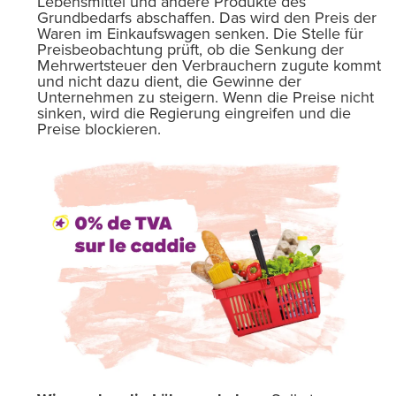
Lebensmittel und andere Produkte des
Grundbedarfs abschaffen. Das wird den Preis der
Waren im Einkaufswagen senken. Die Stelle für
Preisbeobachtung prüft, ob die Senkung der
Mehrwertsteuer den Verbrauchern zugute kommt
und nicht dazu dient, die Gewinne der
Unternehmen zu steigern. Wenn die Preise nicht
sinken, wird die Regierung eingreifen und die
Preise blockieren.