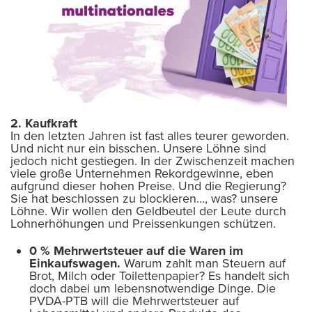
2. Kaufkraft
In den letzten Jahren ist fast alles teurer geworden.
Und nicht nur ein bisschen. Unsere Löhne sind
jedoch nicht gestiegen. In der Zwischenzeit machen
viele große Unternehmen Rekordgewinne, eben
aufgrund dieser hohen Preise. Und die Regierung?
Sie hat beschlossen zu blockieren..., was? unsere
Löhne. Wir wollen den Geldbeutel der Leute durch
Lohnerhöhungen und Preissenkungen schützen.
0 % Mehrwertsteuer auf die Waren im
Einkaufswagen.
Warum zahlt man Steuern auf
Brot, Milch oder Toilettenpapier? Es handelt sich
doch dabei um lebensnotwendige Dinge. Die
PVDA-PTB will die Mehrwertsteuer auf