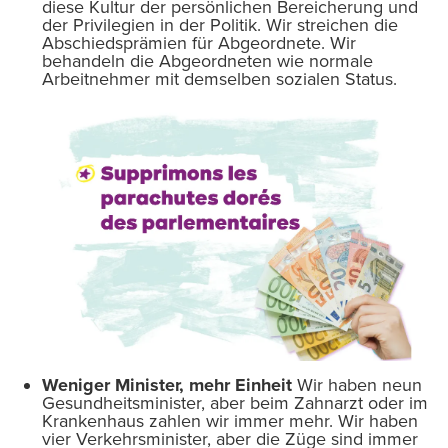
diese Kultur der persönlichen Bereicherung und
der Privilegien in der Politik. Wir streichen die
Abschiedsprämien für Abgeordnete. Wir
behandeln die Abgeordneten wie normale
Arbeitnehmer mit demselben sozialen Status.
Weniger Minister, mehr Einheit
Wir haben neun
Gesundheitsminister, aber beim Zahnarzt oder im
Krankenhaus zahlen wir immer mehr. Wir haben
vier Verkehrsminister, aber die Züge sind immer