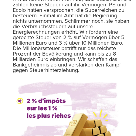
zahlen keine Steuern auf ihr Vermögen. PS und
Ecolo hatten versprochen, die Superreichen zu
besteuern. Einmal im Amt hat die Regierung
nichts unternommen. Schlimmer noch, sie haben
die Verbrauchssteuern auf unsere
Energierechnungen erhöht. Wir fordern eine
gerechte Steuer von 2 % auf Vermögen über 5
Millionen Euro und 3 % über 10 Millionen Euro.
Die Millionärssteuer betrifft nur das reichste
Prozent der Bevölkerung und kann bis zu 8
Milliarden Euro einbringen. Wir schaffen das
Bankgeheimnis ab und verstärken den Kampf
gegen Steuerhinterziehung.