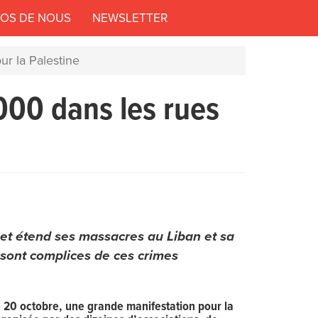
POS DE NOUS
NEWSLETTER
ur la Palestine
000 dans les rues
et étend ses massacres au Liban et sa
 sont complices de ces crimes
20 octobre, une grande manifestation pour la