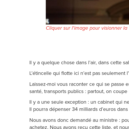
Cliquer sur l'image pour visionner la
Il y a quelque chose dans l’air, dans cette sal
L’étincelle qui flotte ici n’est pas seulement 
Laissez-moi vous raconter ce qui se passe en
santé, transports publics : partout, on coupe
Il y a une seule exception : un cabinet qui n
Il pourra dépenser 34 milliards d’euros dans
Nous avons donc demandé au ministre : pouv
achetez. Nous avons reçu cette liste, et nou