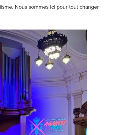
alisme. Nous sommes ici pour tout changer