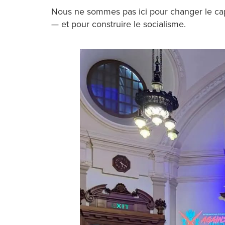
Nous ne sommes pas ici pour changer le cap
— et pour construire le socialisme.