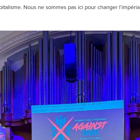
italisme. Nous ne sommes pas ici pour changer l’impéri