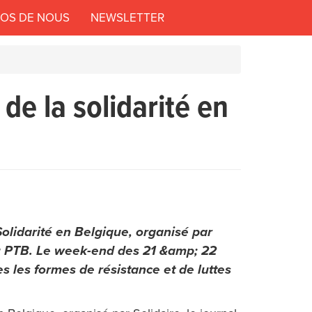
POS DE NOUS
NEWSLETTER
de la solidarité en
olidarité en Belgique, organisé par
du PTB. Le week-end des 21 &amp; 22
s les formes de résistance et de luttes