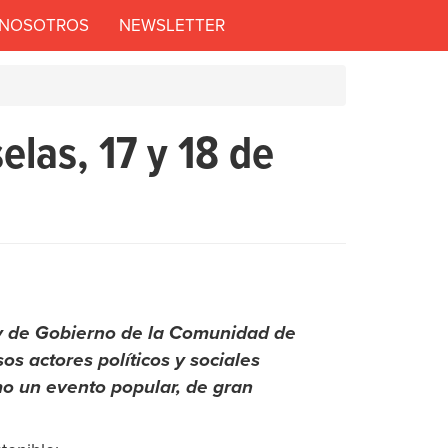
 NOSOTROS
NEWSLETTER
elas, 17 y 18 de
 y de Gobierno de la Comunidad de
s actores políticos y sociales
mo un evento popular, de gran